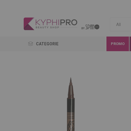
CATEGORIE
PROMO