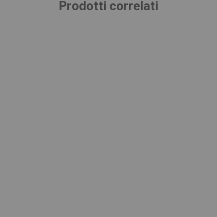
Prodotti correlati