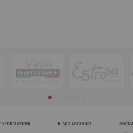
INFORMAZIONI
IL MIO ACCOUNT
SOCIA