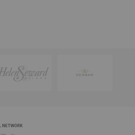
L NETWORK