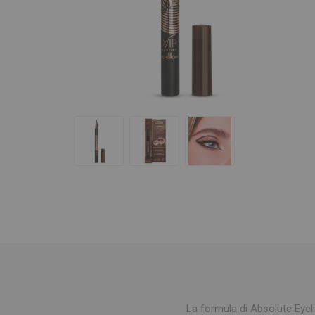
La formula di Absolute Eyeli