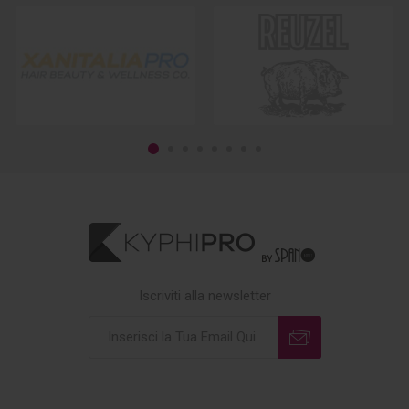
Iscriviti alla newsletter