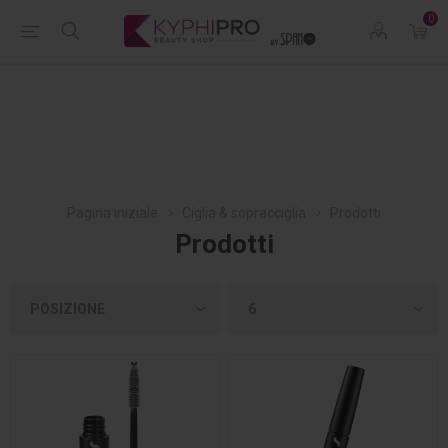
0
Pagina iniziale
Ciglia & sopracciglia
Prodotti
Prodotti