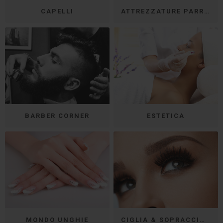
CAPELLI
ATTREZZATURE PARRUCCHIERI
BARBER CORNER
ESTETICA
MONDO UNGHIE
CIGLIA & SOPRACCIGLIA