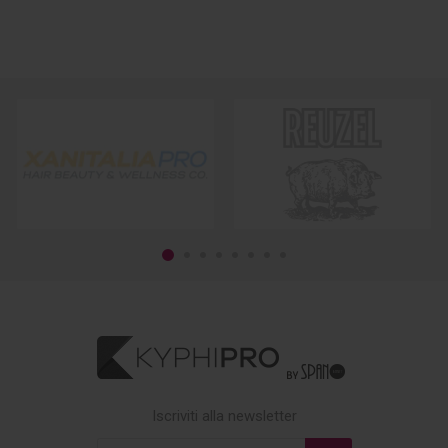
Iscriviti alla newsletter