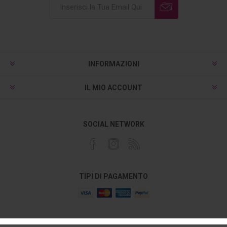
INFORMAZIONI
IL MIO ACCOUNT
SOCIAL NETWORK
TIPI DI PAGAMENTO