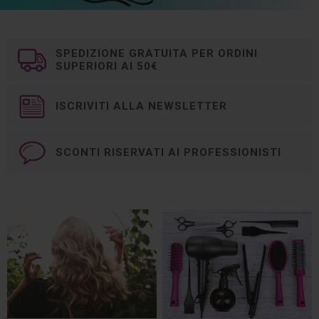
SPEDIZIONE GRATUITA PER ORDINI
SUPERIORI AI 50€
ISCRIVITI ALLA NEWSLETTER
SCONTI RISERVATI AI PROFESSIONISTI