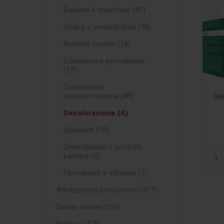
Balsami e maschere (47)
Styling e prodotti finali (70)
Prodotti curativi (18)
Colorazione permanente
(17)
Colorazione
semipermanente (49)
De
Decolorazione (4)
Ossidanti (10)
Smacchiatori e prodotti
barriera (5)
Permanenti e stirature (7)
Attrezzature parrucchieri (477)
Barber corner (124)