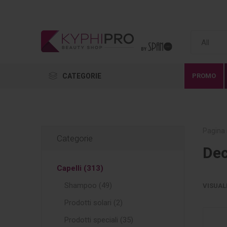
CATEGORIE
PROMO
Pagina 
Categorie
Dec
Capelli (313)
Shampoo (49)
VISUAL
Prodotti solari (2)
Prodotti speciali (35)