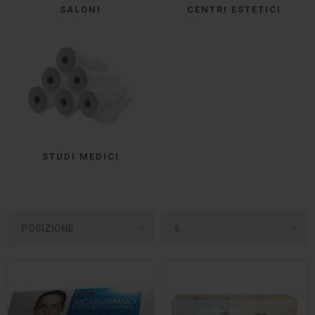
SALONI
CENTRI ESTETICI
STUDI MEDICI