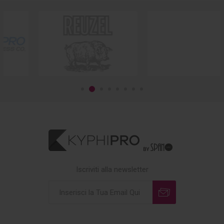
Iscriviti alla newsletter