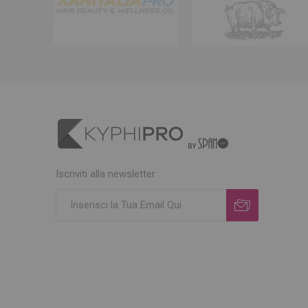
Iscriviti alla newsletter