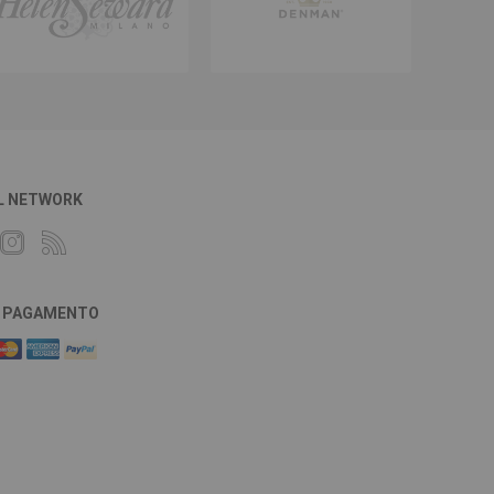
L NETWORK
DI PAGAMENTO