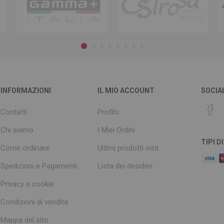
INFORMAZIONI
IL MIO ACCOUNT
SOCIA
Contatti
Profilo
Chi siamo
I Miei Ordini
TIPI 
Come ordinare
Ultimi prodotti visti
Spedizioni e Pagamenti
Lista dei desideri
Privacy e cookie
Condizioni di vendita
Mappa del sito