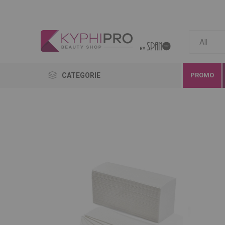
CATEGORIE
PROMO