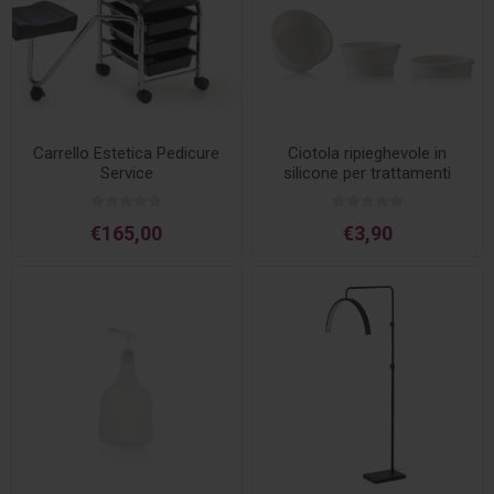
Carrello Estetica Pedicure
Ciotola ripieghevole in
Service
silicone per trattamenti
€165,00
€3,90