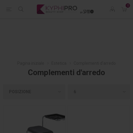
0
Pagina iniziale
Estetica
Complementi d'arredo
Complementi d'arredo