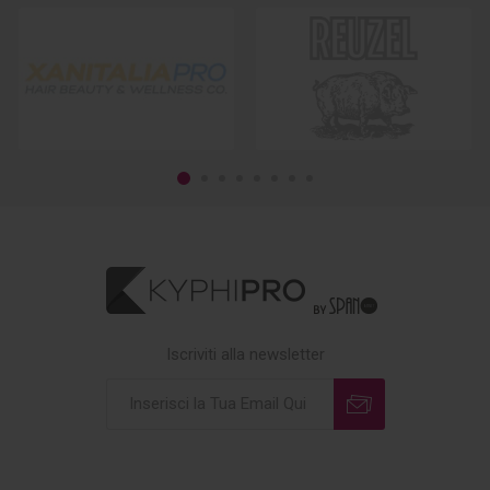
Iscriviti alla newsletter