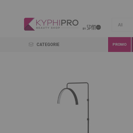
CATEGORIE
PROMO