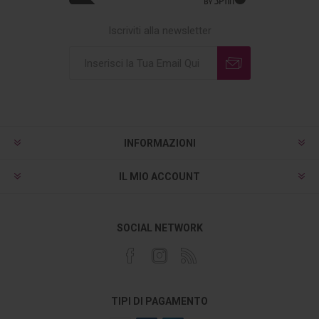
Iscriviti alla newsletter
INFORMAZIONI
IL MIO ACCOUNT
SOCIAL NETWORK
TIPI DI PAGAMENTO