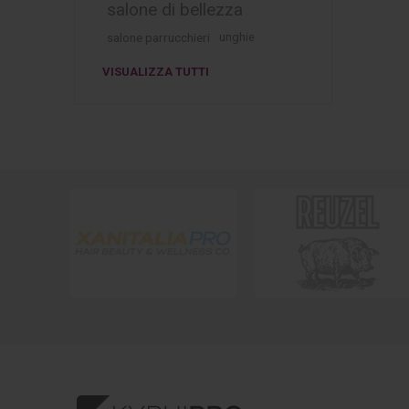
salone di bellezza
salone parrucchieri
unghie
VISUALIZZA TUTTI