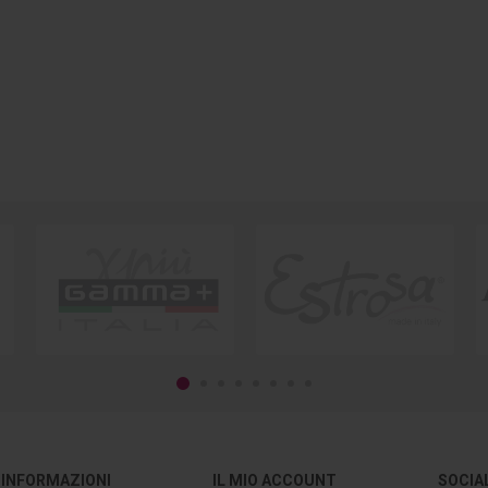
INFORMAZIONI
IL MIO ACCOUNT
SOCIA