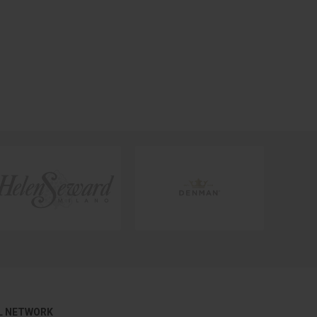
L NETWORK