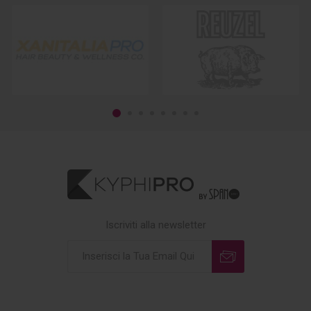
Iscriviti alla newsletter