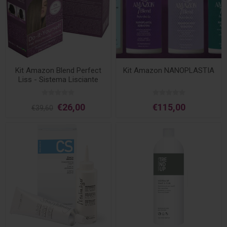
Kit Amazon Blend Perfect
Kit Amazon NANOPLASTIA
Liss - Sistema Lisciante
Brasiliano
€26,00
€115,00
€39,60