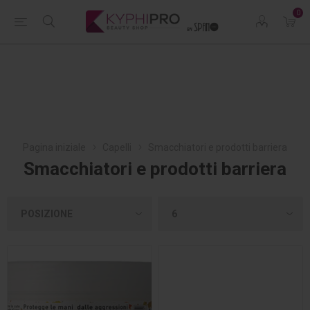
0
Pagina iniziale
Capelli
Smacchiatori e prodotti barriera
Smacchiatori e prodotti barriera