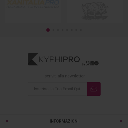
Iscriviti alla newsletter
INFORMAZIONI