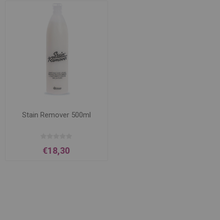
Stain Remover 500ml
€18,30