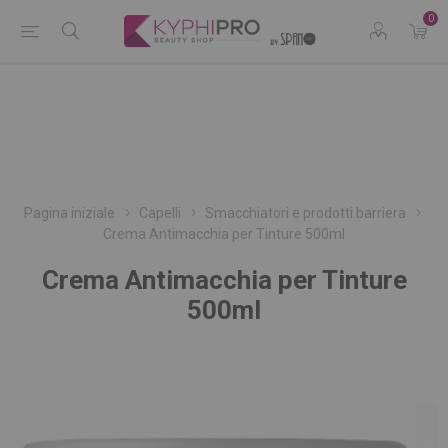
0
Pagina iniziale
Capelli
Smacchiatori e prodotti barriera
Crema Antimacchia per Tinture 500ml
Crema Antimacchia per Tinture
500ml