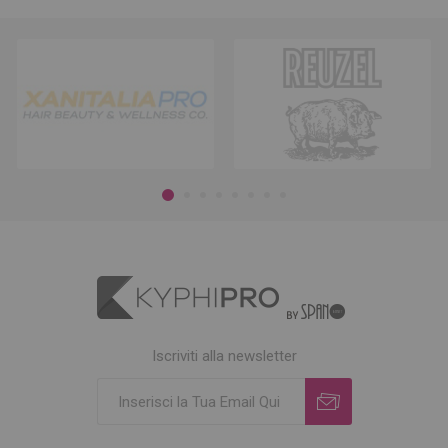
Iscriviti alla newsletter