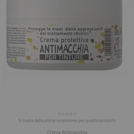
Si tratta della prima recensione per questo prodotto
Crema Antimacchia