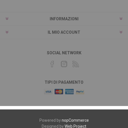
INFORMAZIONI
IL MIO ACCOUNT
SOCIAL NETWORK
TIPI DI PAGAMENTO
Powered by
nopCommerce
Designed by
Web Project