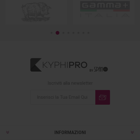
Iscriviti alla newsletter
INFORMAZIONI