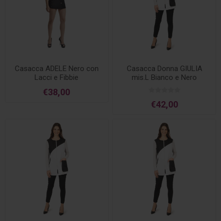
Casacca ADELE Nero con
Casacca Donna GIULIA
Lacci e Fibbie
mis.L Bianco e Nero
€38,00
€42,00