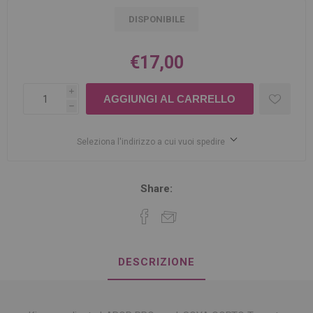
DISPONIBILE
€17,00
i
h
Seleziona l'indirizzo a cui vuoi spedire
Share:
DESCRIZIONE