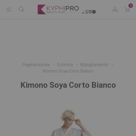
0
Pagina iniziale
Estetica
Abbigliamento
Kimono Soya Corto Bianco
Kimono Soya Corto Bianco