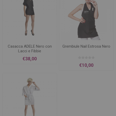
Casacca ADELE Nero con
Grembiule Nail Estrosa Nero
Lacci e Fibbie
€38,00
€10,00