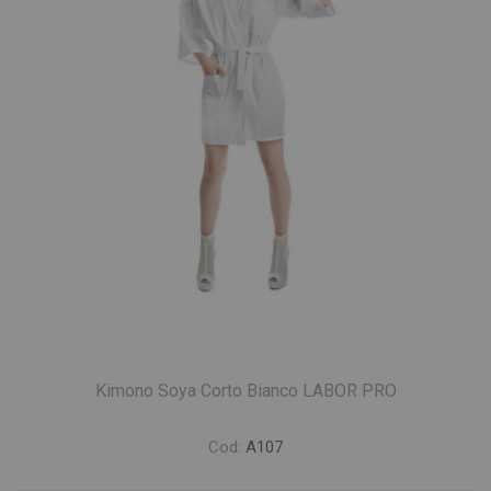
Kimono Soya Corto Bianco LABOR PRO
Cod:
A107