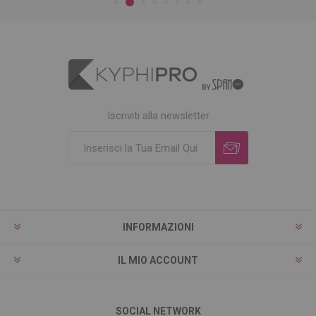
Iscriviti alla newsletter
INFORMAZIONI
IL MIO ACCOUNT
SOCIAL NETWORK