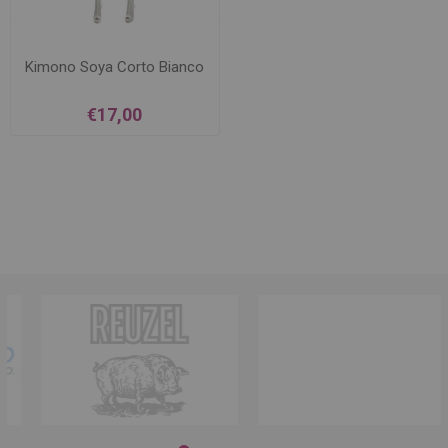
Kimono Soya Corto Bianco
€17,00