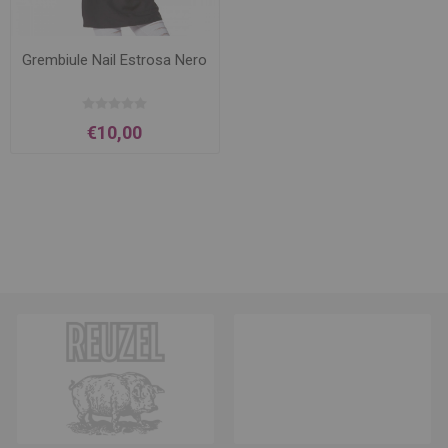
Grembiule Nail Estrosa Nero
€10,00