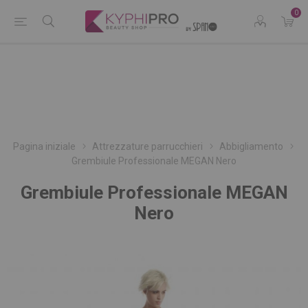
0
Pagina iniziale
Attrezzature parrucchieri
Abbigliamento
Grembiule Professionale MEGAN Nero
Grembiule Professionale MEGAN
Nero