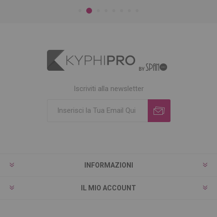
Iscriviti alla newsletter
INFORMAZIONI
IL MIO ACCOUNT