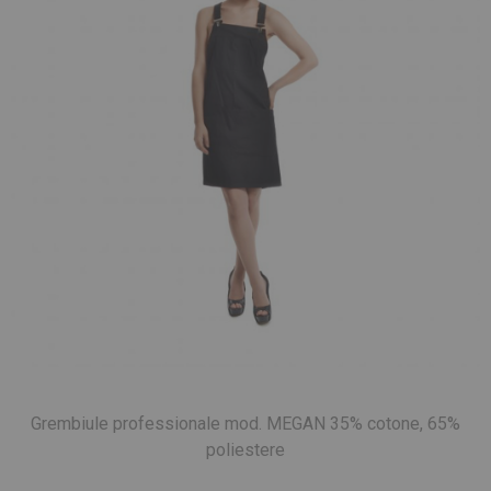
Grembiule professionale mod. MEGAN 35% cotone, 65%
poliestere