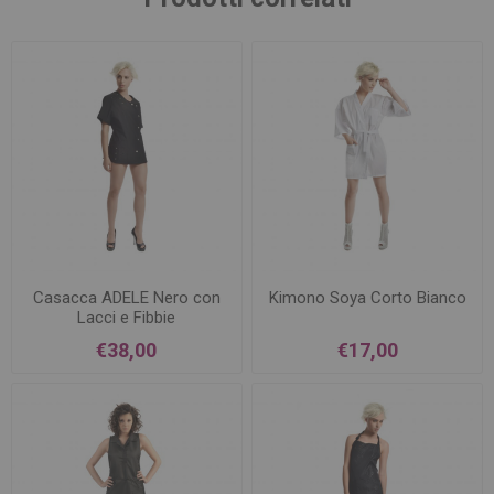
Casacca ADELE Nero con
Kimono Soya Corto Bianco
Lacci e Fibbie
€38,00
€17,00