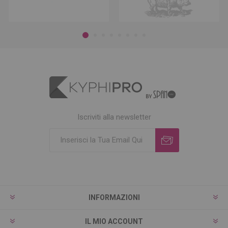
Iscriviti alla newsletter
INFORMAZIONI
IL MIO ACCOUNT