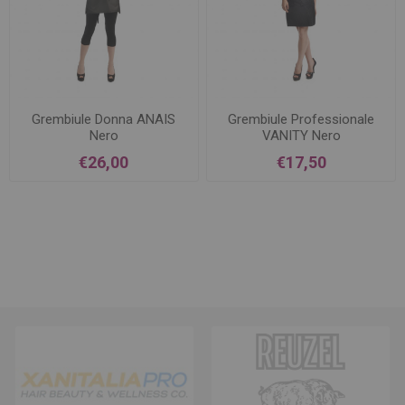
Grembiule Donna ANAIS
Grembiule Professionale
Nero
VANITY Nero
€26,00
€17,50