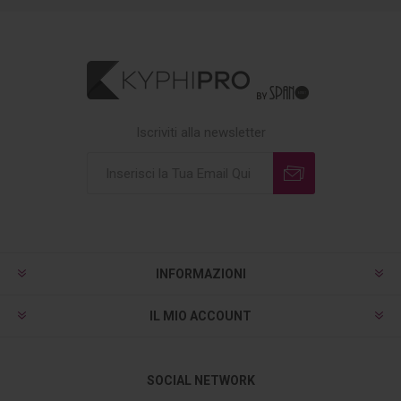
Iscriviti alla newsletter
INFORMAZIONI
IL MIO ACCOUNT
SOCIAL NETWORK