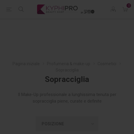
0
Pagina iniziale
Profumeria & make-up
Cosmetici
Sopracciglia
Sopracciglia
Il Make-Up professionale a lunghissima tenuta per
sopracciglia piene, curate e definite