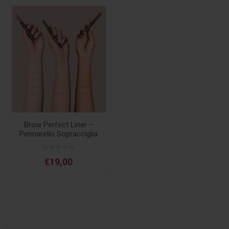
Brow Perfect Liner –
Pennarello Sopracciglia
Water Resistant
€19,00