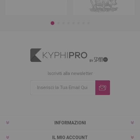
Iscriviti alla newsletter
INFORMAZIONI
IL MIO ACCOUNT