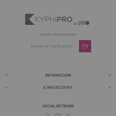
Iscriviti alla newsletter
INFORMAZIONI
IL MIO ACCOUNT
SOCIAL NETWORK