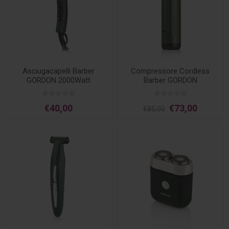
Asciugacapelli Barber
Compressore Cordless
GORDON 2000Watt
Barber GORDON
€40,00
€73,00
€85,00