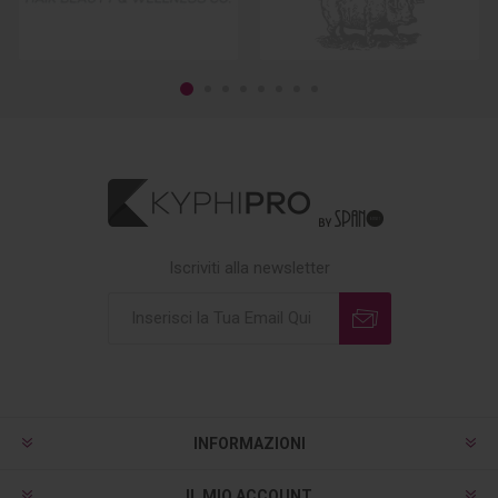
Iscriviti alla newsletter
INFORMAZIONI
IL MIO ACCOUNT