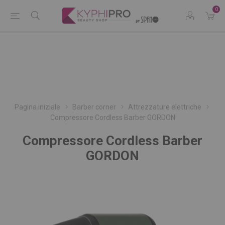
0
Pagina iniziale
Barber corner
Attrezzature elettriche
Compressore Cordless Barber GORDON
Compressore Cordless Barber
GORDON