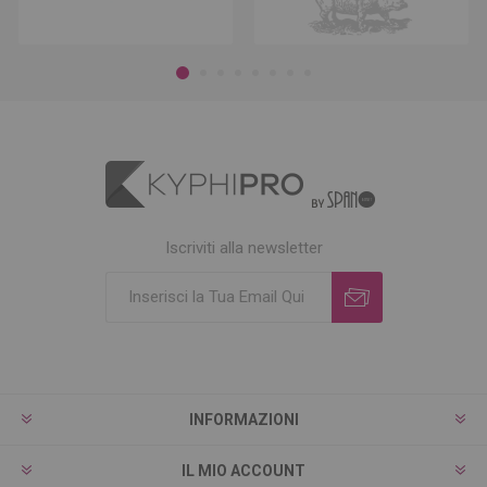
Iscriviti alla newsletter
INFORMAZIONI
IL MIO ACCOUNT