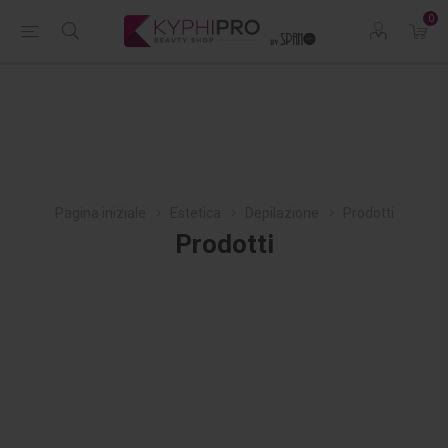
0
Pagina iniziale
Estetica
Depilazione
Prodotti
Prodotti