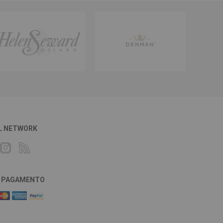
L NETWORK
DI PAGAMENTO