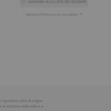
AGGIUNGI ALLA LISTA DEI DESIDERI
Seleziona l'indirizzo a cui vuoi spedire
gredienti attivi di origine
 la struttura della pelle e a