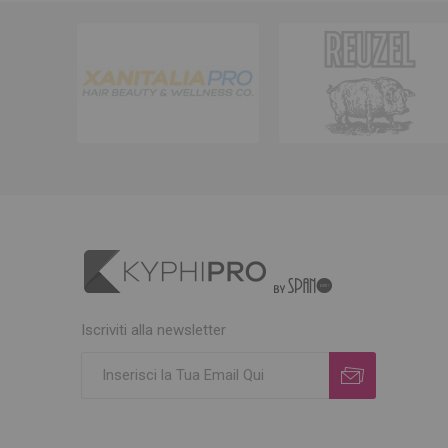
Iscriviti alla newsletter