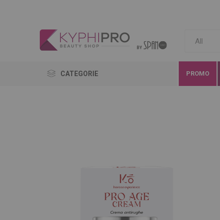
CATEGORIE
PROMO