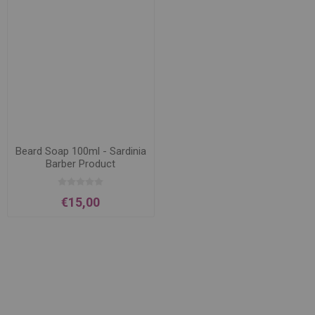
Beard Soap 100ml - Sardinia
Barber Product
€15,00