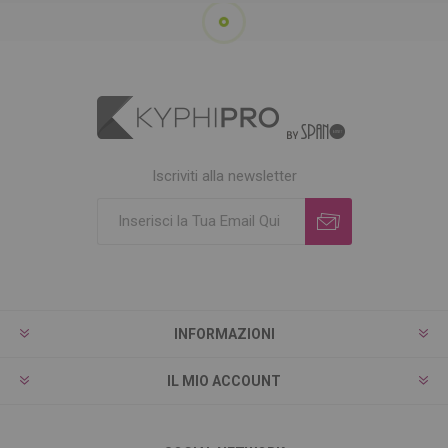
Iscriviti alla newsletter
INFORMAZIONI
IL MIO ACCOUNT