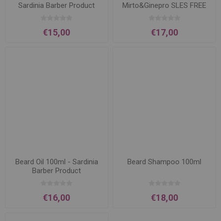
Sardinia Barber Product
Mirto&Ginepro SLES FREE
€15,00
€17,00
Beard Oil 100ml - Sardinia
Beard Shampoo 100ml
Barber Product
€16,00
€18,00