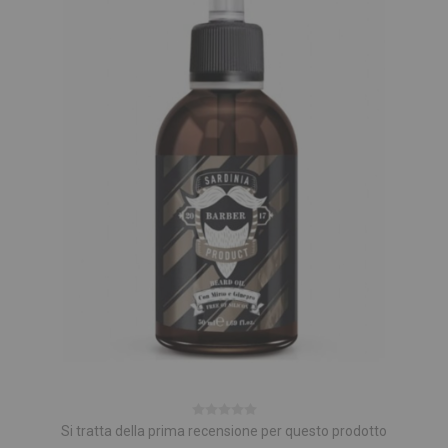
Si tratta della prima recensione per questo prodotto