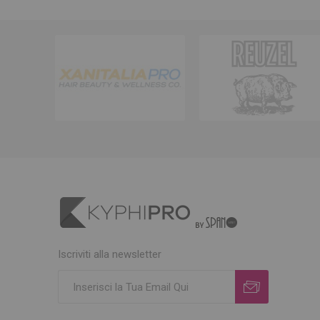
Iscriviti alla newsletter