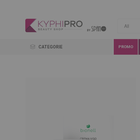
CATEGORIE
PROMO