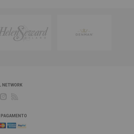
L NETWORK
DI PAGAMENTO