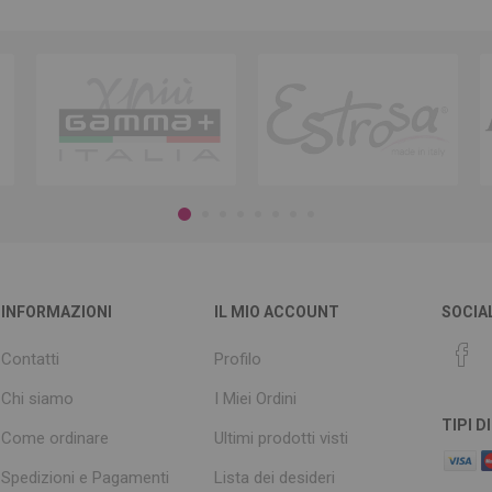
INFORMAZIONI
IL MIO ACCOUNT
SOCIA
Contatti
Profilo
Chi siamo
I Miei Ordini
TIPI 
Come ordinare
Ultimi prodotti visti
Spedizioni e Pagamenti
Lista dei desideri