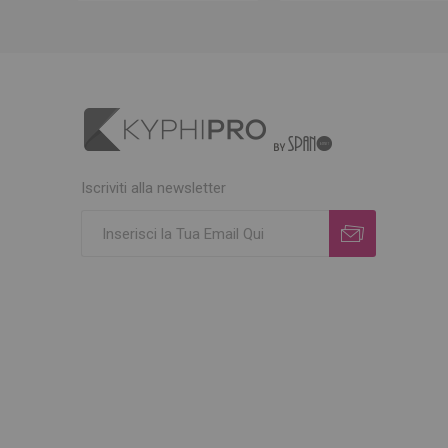
Iscriviti alla newsletter