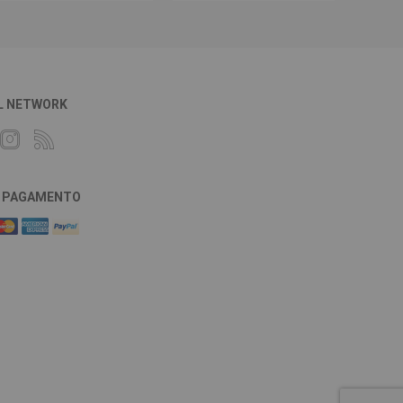
L NETWORK
DI PAGAMENTO