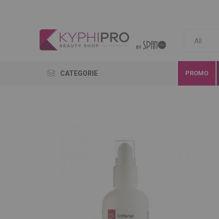
CATEGORIE
PROMO