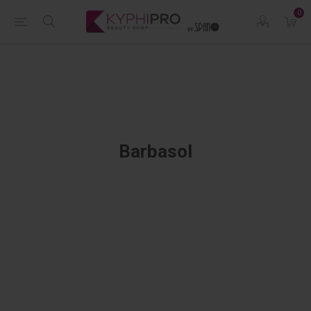
0
Barbasol