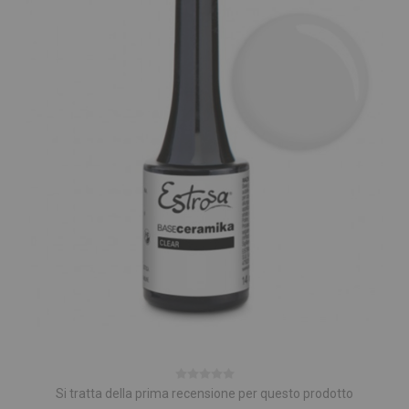
Si tratta della prima recensione per questo prodotto