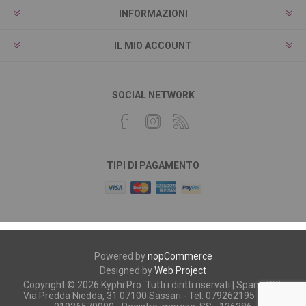
INFORMAZIONI
IL MIO ACCOUNT
SOCIAL NETWORK
TIPI DI PAGAMENTO
Powered by
nopCommerce
Designed by
Web Project
Copyright © 2026 Kyphi Pro. Tutti i diritti riservati | Spano SRL
Via Predda Niedda, 31 07100 Sassari - Tel: 079262195 - P.iva: