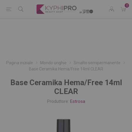
0
Pagina iniziale
Mondo unghie
Smalto semipermanente
Base Ceramika Hema/Free 14ml CLEAR
Base Ceramika Hema/Free 14ml
CLEAR
Produttore:
Estrosa