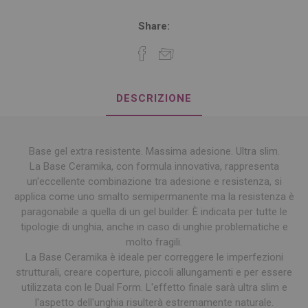
Share:
DESCRIZIONE
Base gel extra resistente. Massima adesione. Ultra slim.
La Base Ceramika, con formula innovativa, rappresenta
un'eccellente combinazione tra adesione e resistenza, si
applica come uno smalto semipermanente ma la resistenza è
paragonabile a quella di un gel builder. È indicata per tutte le
tipologie di unghia, anche in caso di unghie problematiche e
molto fragili.
La Base Ceramika è ideale per correggere le imperfezioni
strutturali, creare coperture, piccoli allungamenti e per essere
utilizzata con le Dual Form. L'effetto finale sarà ultra slim e
l'aspetto dell'unghia risulterà estremamente naturale.