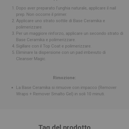
Dopo aver preparato l'unghia naturale, applicare il nail
prep. Non occorre il primer.
Applicare uno strato sottile di Base Ceramika e
polimerizzare.
Per un maggiore rinforzo, applicare un secondo strato di
Base Ceramika e polimerizzare.
Sigillare con il Top Coat e polimerizzare.
Eliminare la dispersione con un pad imbevuto di
Cleanser Magic.
Rimozione:
La Base Ceramika si rimuove con impacco (Remover
Wraps + Remover Smalto Gel) in soli 10 minuti.
Tag del prodotto