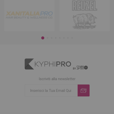
Iscriviti alla newsletter