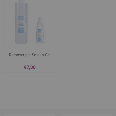
Remover per Smalto Gel
€7,00