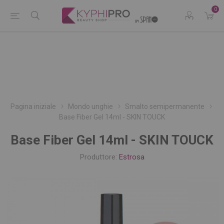
0
Pagina iniziale
Mondo unghie
Smalto semipermanente
Base Fiber Gel 14ml - SKIN TOUCK
Base Fiber Gel 14ml - SKIN TOUCK
Produttore:
Estrosa