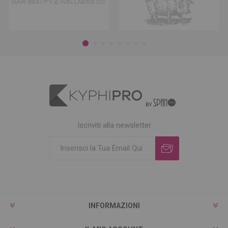
Iscriviti alla newsletter
INFORMAZIONI