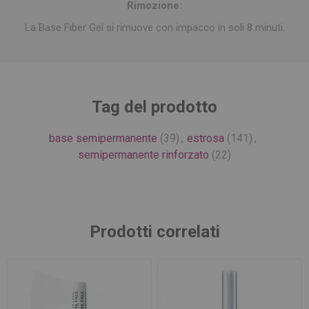
Rimozione:
La Base Fiber Gel si rimuove con impacco in soli 8 minuti.
Tag del prodotto
base semipermanente
(39)
,
estrosa
(141)
,
semipermanente rinforzato
(22)
Prodotti correlati