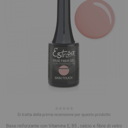
Si tratta della prima recensione per questo prodotto
Base rinforzante con Vitamina E, B5 , calcio e fibre di vetro