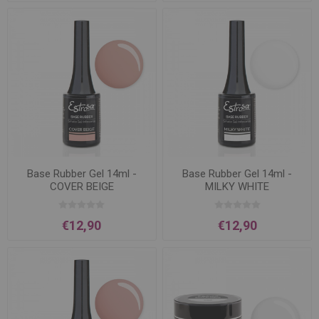
Base Rubber Gel 14ml -
Base Rubber Gel 14ml -
COVER BEIGE
MILKY WHITE
€12,90
€12,90