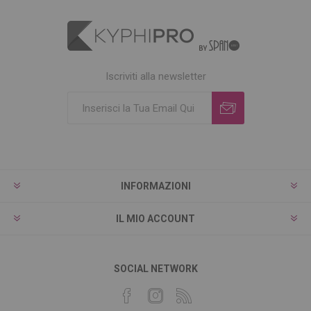
Iscriviti alla newsletter
INFORMAZIONI
IL MIO ACCOUNT
SOCIAL NETWORK