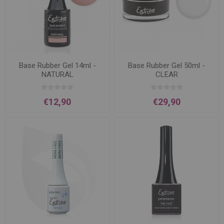
Base Rubber Gel 14ml -
Base Rubber Gel 50ml -
NATURAL
CLEAR
€12,90
€29,90