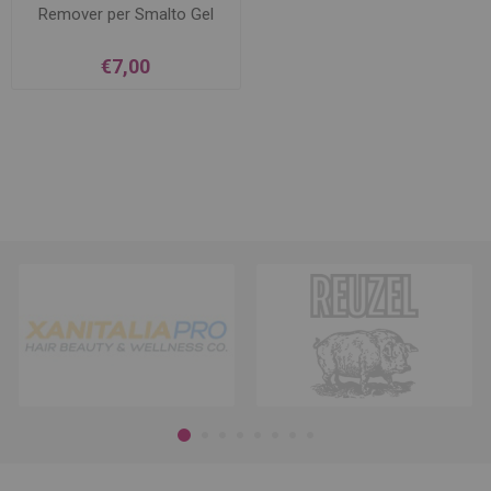
Remover per Smalto Gel
€7,00