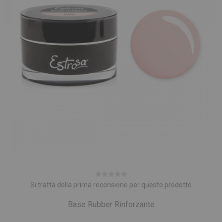
Si tratta della prima recensione per questo prodotto
Base Rubber Rinforzante