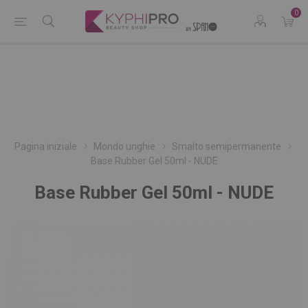
0
Pagina iniziale
Mondo unghie
Smalto semipermanente
Base Rubber Gel 50ml - NUDE
Base Rubber Gel 50ml - NUDE