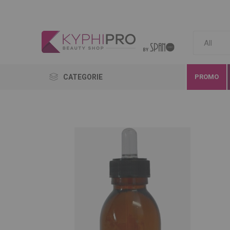
CATEGORIE
PROMO