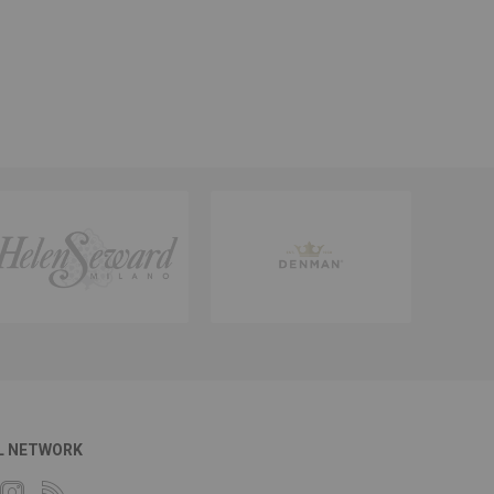
L NETWORK