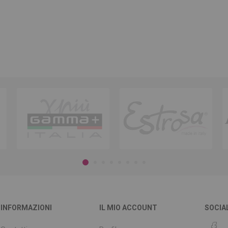
INFORMAZIONI
IL MIO ACCOUNT
SOCIA