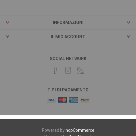
INFORMAZIONI
IL MIO ACCOUNT
SOCIAL NETWORK
TIPI DI PAGAMENTO
Powered by
nopCommerce