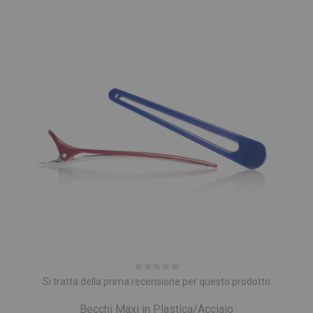
Si tratta della prima recensione per questo prodotto
Becchi Maxi in Plastica/Acciaio