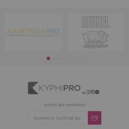
Iscriviti alla newsletter