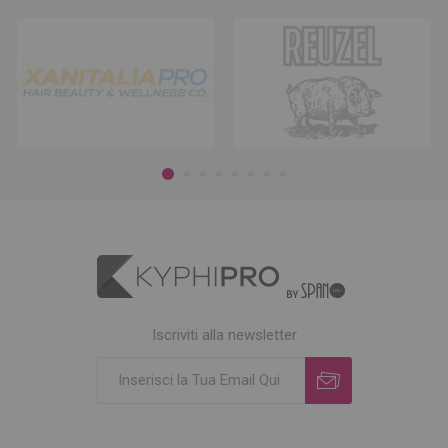
Iscriviti alla newsletter