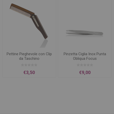
Pettine Pieghevole con Clip
Pinzetta Ciglia Inox Punta
da Taschino
Obliqua Focus
€3,50
€9,00