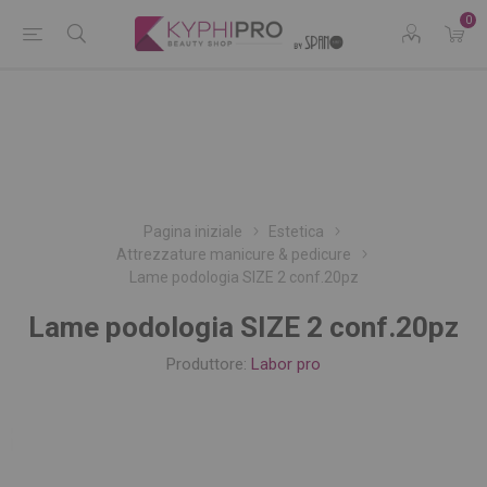
0
Pagina iniziale
Estetica
Attrezzature manicure & pedicure
Lame podologia SIZE 2 conf.20pz
Lame podologia SIZE 2 conf.20pz
Produttore:
Labor pro