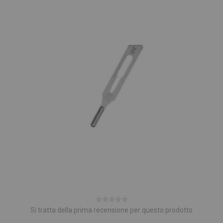
Si tratta della prima recensione per questo prodotto