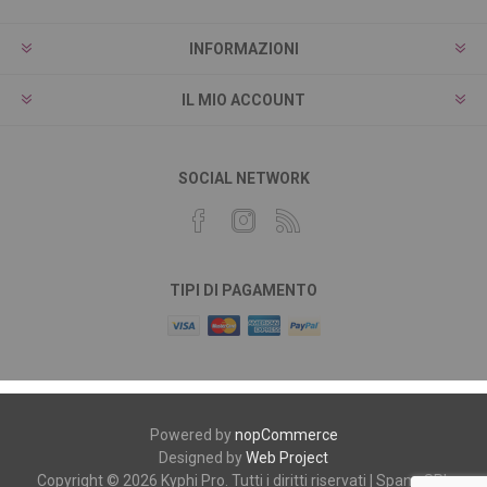
INFORMAZIONI
IL MIO ACCOUNT
SOCIAL NETWORK
TIPI DI PAGAMENTO
Powered by
nopCommerce
Designed by
Web Project
Copyright © 2026 Kyphi Pro. Tutti i diritti riservati | Spano SRL