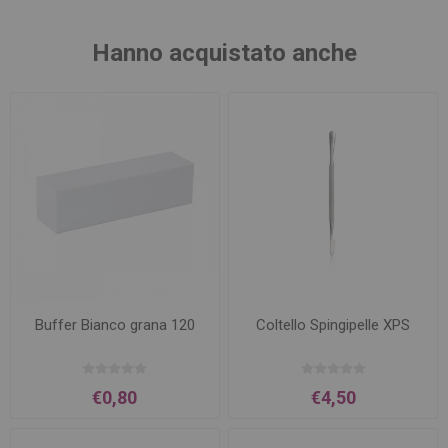
Hanno acquistato anche
Buffer Bianco grana 120
Coltello Spingipelle XPS
€0,80
€4,50