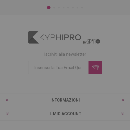
Iscriviti alla newsletter
INFORMAZIONI
IL MIO ACCOUNT