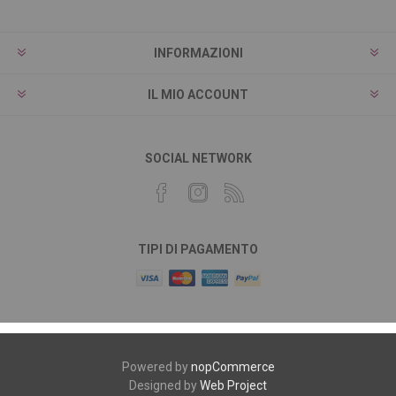
INFORMAZIONI
IL MIO ACCOUNT
SOCIAL NETWORK
TIPI DI PAGAMENTO
Powered by
nopCommerce
Designed by
Web Project