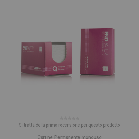
Si tratta della prima recensione per questo prodotto
Cartine Permanente monouso