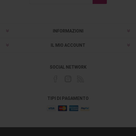
INFORMAZIONI
IL MIO ACCOUNT
SOCIAL NETWORK
TIPI DI PAGAMENTO