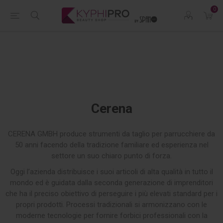
0
Cerena
CERENA GMBH produce strumenti da taglio per parrucchiere da
50 anni facendo della tradizione familiare ed esperienza nel
settore un suo chiaro punto di forza.
Oggi l’azienda distribuisce i suoi articoli di alta qualità in tutto il
mondo ed è guidata dalla seconda generazione di imprenditori
che ha il preciso obiettivo di perseguire i più elevati standard per i
propri prodotti. Processi tradizionali si armonizzano con le
moderne tecnologie per fornire forbici professionali con la