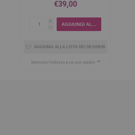
€39,00
i
h
AGGIUNGI ALLA LISTA DEI DESIDERI
Seleziona l'indirizzo a cui vuoi spedire