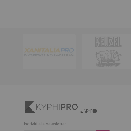
Iscriviti alla newsletter