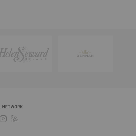
L NETWORK