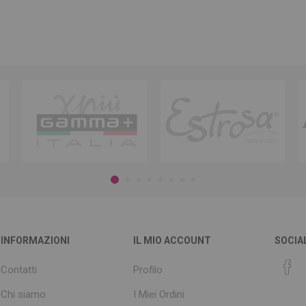
INFORMAZIONI
IL MIO ACCOUNT
SOCIA
Contatti
Profilo
Chi siamo
I Miei Ordini