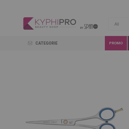
CATEGORIE
PROMO