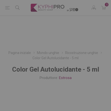
0
Pagina iniziale
Mondo unghie
Ricostruzione unghie
Color Gel Autolucidante - 5 ml
Color Gel Autolucidante - 5 ml
Produttore:
Estrosa