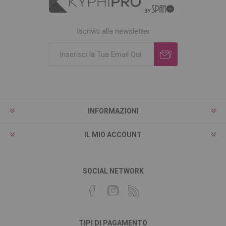
Iscriviti alla newsletter
INFORMAZIONI
IL MIO ACCOUNT
SOCIAL NETWORK
TIPI DI PAGAMENTO