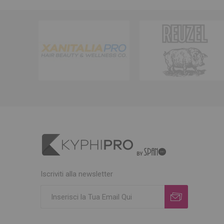
Iscriviti alla newsletter