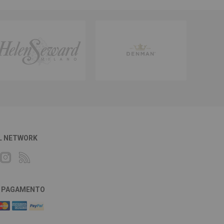
L NETWORK
DI PAGAMENTO