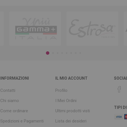
INFORMAZIONI
IL MIO ACCOUNT
SOCIA
Contatti
Profilo
Chi siamo
I Miei Ordini
TIPI 
Come ordinare
Ultimi prodotti visti
Spedizioni e Pagamenti
Lista dei desideri