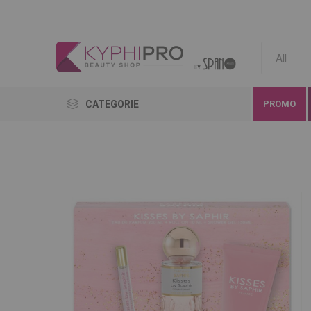
CATEGORIE
PROMO