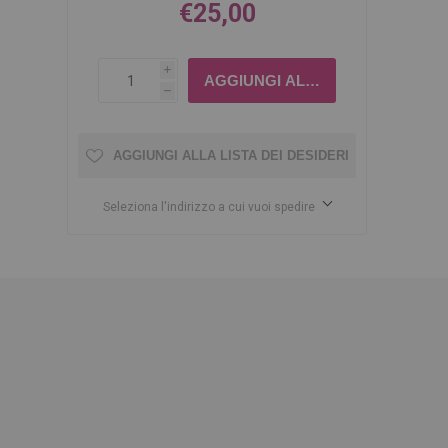
€25,00
i
h
AGGIUNGI ALLA LISTA DEI DESIDERI
Seleziona l'indirizzo a cui vuoi spedire