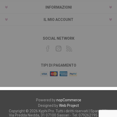
INFORMAZIONI
IL MIO ACCOUNT
SOCIAL NETWORK
TIPI DI PAGAMENTO
Powered by
nopCommerce
Designed by
Web Project
Copyright © 2026 Kyphi Pro. Tutti i diritti riservati | Spano SRL
Via Predda Niedda, 31 07100 Sassari - Tel: 079262195 - P.iva: