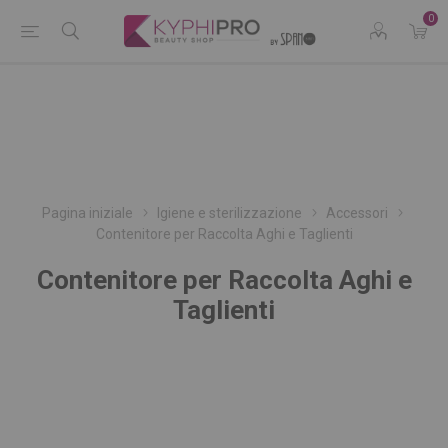
0
Pagina iniziale
Igiene e sterilizzazione
Accessori
Contenitore per Raccolta Aghi e Taglienti
Contenitore per Raccolta Aghi e
Taglienti