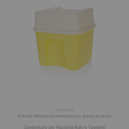
Si tratta della prima recensione per questo prodotto
Contenitore per Raccolta Aghi e Taglienti