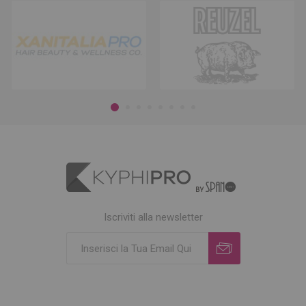
Iscriviti alla newsletter