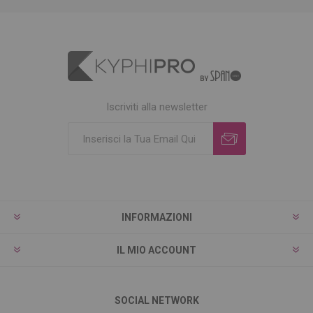
Iscriviti alla newsletter
INFORMAZIONI
IL MIO ACCOUNT
SOCIAL NETWORK