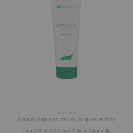
Si tratta della prima recensione per questo prodotto
Crema Mani 250ml con Malva e Camomilla