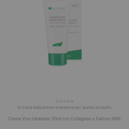
Si tratta della prima recensione per questo prodotto
Crema Viso Idratante 50ml con Collagene e Fattore NMF