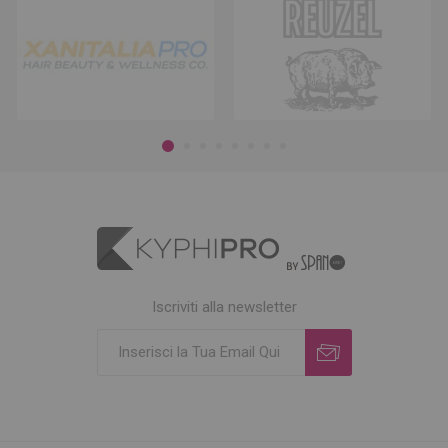
Iscriviti alla newsletter