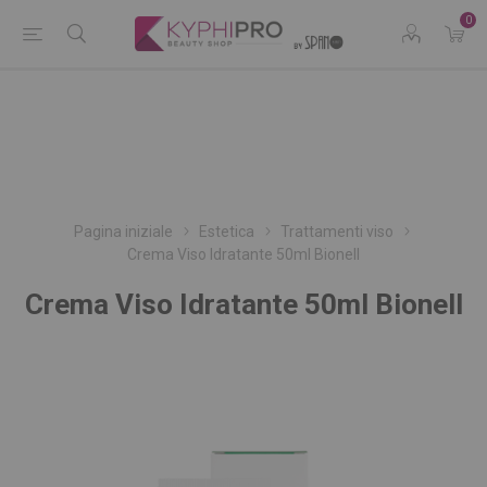
0
Pagina iniziale
Estetica
Trattamenti viso
Crema Viso Idratante 50ml Bionell
Crema Viso Idratante 50ml Bionell