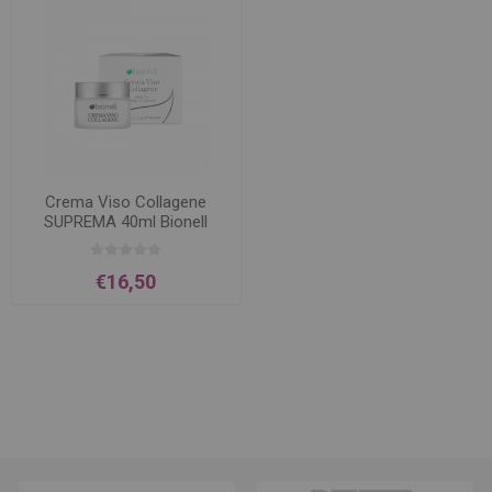
Crema Viso Collagene
SUPREMA 40ml Bionell
€16,50