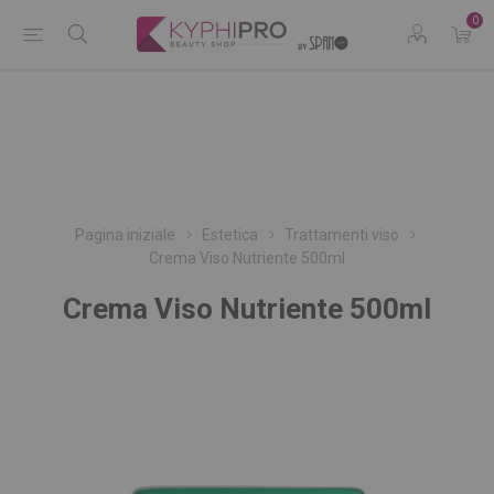
0
Pagina iniziale
Estetica
Trattamenti viso
Crema Viso Nutriente 500ml
Crema Viso Nutriente 500ml