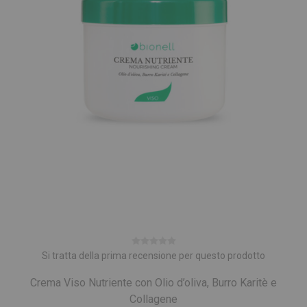
Si tratta della prima recensione per questo prodotto
Crema Viso Nutriente con Olio d’oliva, Burro Karitè e
Collagene