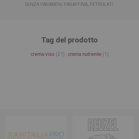
SENZA PARABENI, PARAFFINA, PETROLATI.
Tag del prodotto
crema viso
(21)
,
crema nutriente
(1)