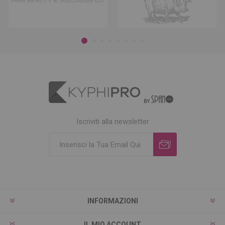
Iscriviti alla newsletter
INFORMAZIONI
IL MIO ACCOUNT