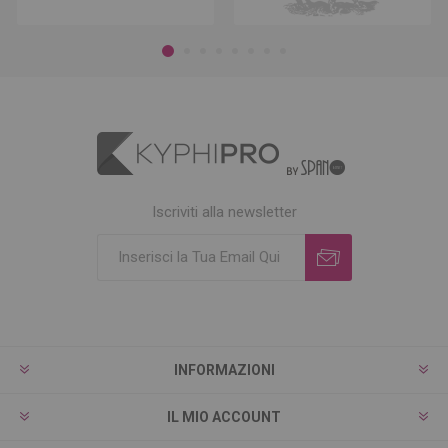
Iscriviti alla newsletter
INFORMAZIONI
IL MIO ACCOUNT