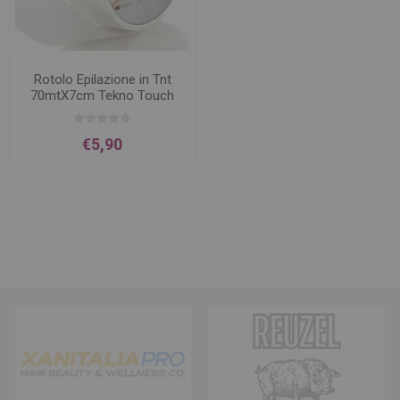
Rotolo Epilazione in Tnt
70mtX7cm Tekno Touch
€5,90