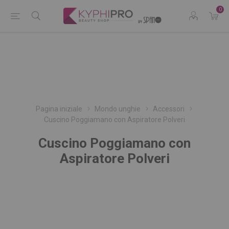
0
Pagina iniziale
Mondo unghie
Accessori
Cuscino Poggiamano con Aspiratore Polveri
Cuscino Poggiamano con
Aspiratore Polveri