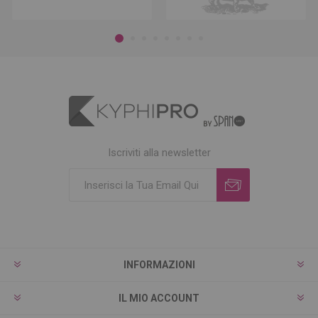
Iscriviti alla newsletter
INFORMAZIONI
IL MIO ACCOUNT