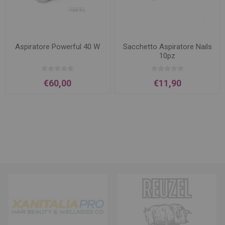
Aspiratore Powerful 40 W
Sacchetto Aspiratore Nails
10pz
€60,00
€11,90