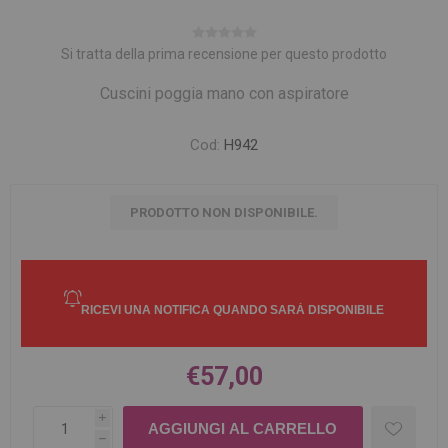
Si tratta della prima recensione per questo prodotto
Cuscini poggia mano con aspiratore
Cod:
H942
PRODOTTO NON DISPONIBILE.
€57,00
i
h