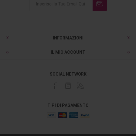
INFORMAZIONI
IL MIO ACCOUNT
SOCIAL NETWORK
TIPI DI PAGAMENTO