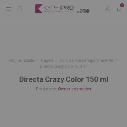
0
Pagina iniziale
Capelli
Colorazione semipermanente
Directa Crazy Color 150 ml
Directa Crazy Color 150 ml
Produttore:
Oyster cosmetics