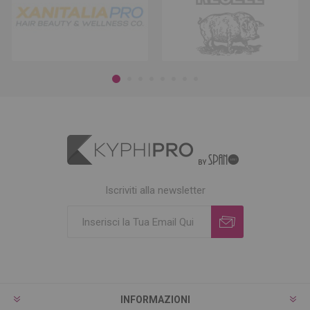
Iscriviti alla newsletter
INFORMAZIONI