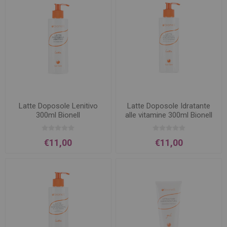
Latte Doposole Lenitivo
Latte Doposole Idratante
300ml Bionell
alle vitamine 300ml Bionell
€11,00
€11,00