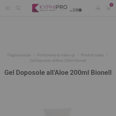
0
Pagina iniziale
Profumeria & make-up
Prodotti solari
Gel Doposole all’Aloe 200ml Bionell
Gel Doposole all’Aloe 200ml Bionell