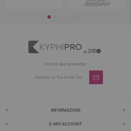
Iscriviti alla newsletter
INFORMAZIONI
IL MIO ACCOUNT