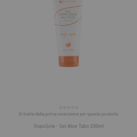
Si tratta della prima recensione per questo prodotto
DopoSole - Gel Aloe Tubo 200ml