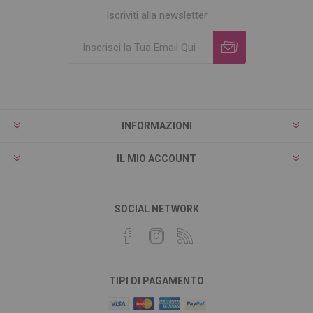
Iscriviti alla newsletter
INFORMAZIONI
IL MIO ACCOUNT
SOCIAL NETWORK
TIPI DI PAGAMENTO