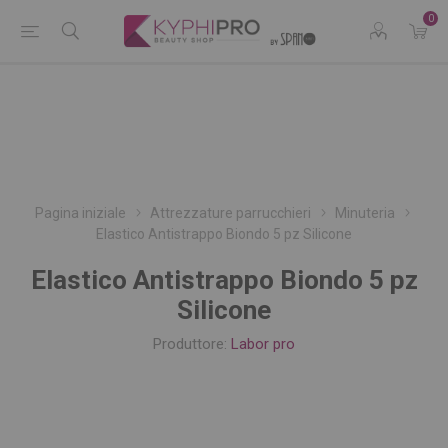
0
Pagina iniziale
Attrezzature parrucchieri
Minuteria
Elastico Antistrappo Biondo 5 pz Silicone
Elastico Antistrappo Biondo 5 pz
Silicone
Produttore:
Labor pro