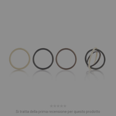
Si tratta della prima recensione per questo prodotto